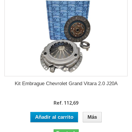
Kit Embrague Chevrolet Grand Vitara 2.0 J20A
Ref. 112,69
Añadir al carrito
Más