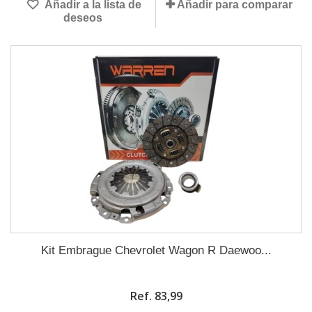
Añadir a la lista de
Añadir para comparar
deseos
Kit Embrague Chevrolet Wagon R Daewoo...
Ref. 83,99