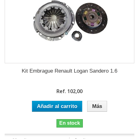
Kit Embrague Renault Logan Sandero 1.6
Ref. 102,00
Añadir al carrito
Más
En stock