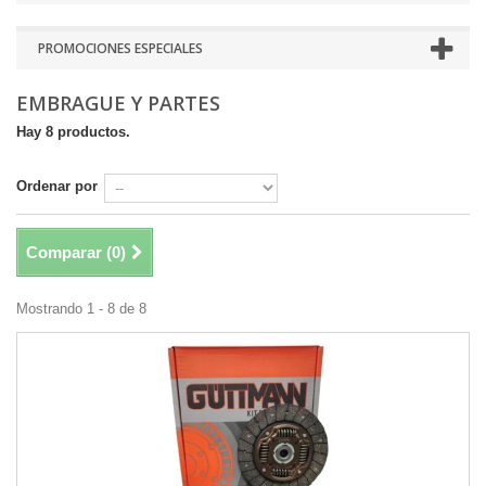
PROMOCIONES ESPECIALES
EMBRAGUE Y PARTES
Hay 8 productos.
Ordenar por
Comparar (
0
)
Mostrando 1 - 8 de 8