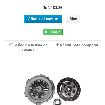
Ref. 108,86
Añadir al carrito
Más
En stock
Añadir a la lista de
Añadir para comparar
deseos