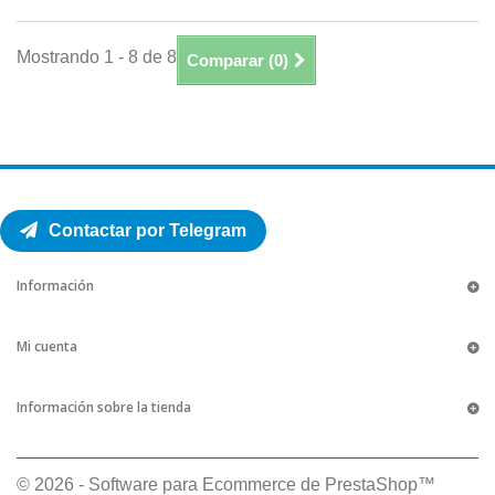
Mostrando 1 - 8 de 8
Comparar (
0
)
Contactar por Telegram
Información
Mi cuenta
Información sobre la tienda
© 2026 - Software para Ecommerce de PrestaShop™