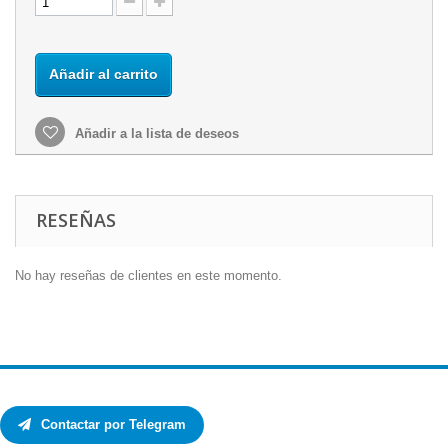
Añadir al carrito
Añadir a la lista de deseos
RESEÑAS
No hay reseñas de clientes en este momento.
Contactar por Telegram