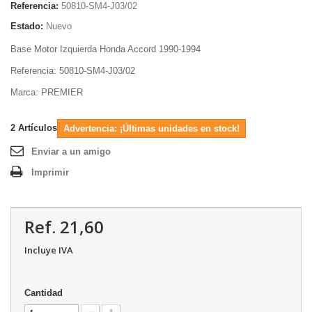
Referencia:
50810-SM4-J03/02
Estado:
Nuevo
Base Motor Izquierda Honda Accord 1990-1994
Referencia: 50810-SM4-J03/02
Marca: PREMIER
2
Artículos
Advertencia: ¡Últimas unidades en stock!
Enviar a un amigo
Imprimir
Ref. 21,60
Incluye IVA
Cantidad