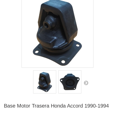
Base Motor Trasera Honda Accord 1990-1994