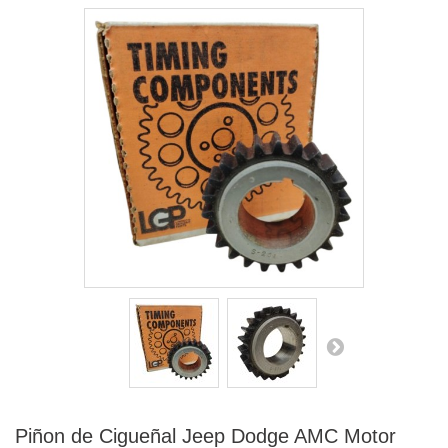
Piñon de Cigueñal Jeep Dodge AMC Motor