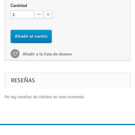
Cantidad
Añadir al carrito
Añadir a la lista de deseos
RESEÑAS
No hay reseñas de clientes en este momento.