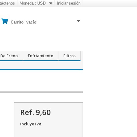
táctenos
Moneda :
USD
Iniciar sesión
Carrito
vacío
 De Freno
Enfriamiento
Filtros
Ref. 9,60
Incluye IVA