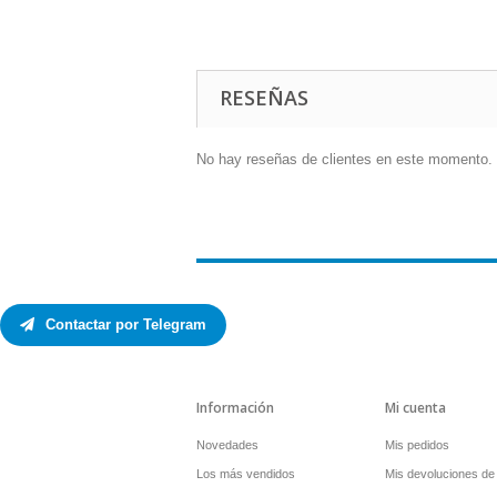
RESEÑAS
No hay reseñas de clientes en este momento.
Contactar por Telegram
Información
Mi cuenta
Novedades
Mis pedidos
Los más vendidos
Mis devoluciones de