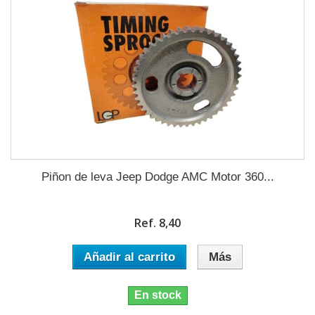
Piñon de leva Jeep Dodge AMC Motor 360...
Ref. 8,40
Añadir al carrito
Más
En stock