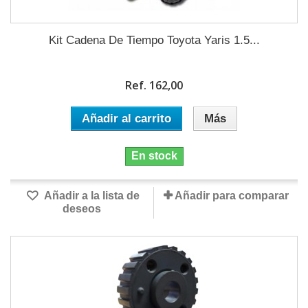
Kit Cadena De Tiempo Toyota Yaris 1.5...
Ref. 162,00
Añadir al carrito
Más
En stock
Añadir a la lista de
Añadir para comparar
deseos