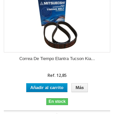
Correa De Tiempo Elantra Tucson Kia...
Ref. 12,85
Añadir al carrito
Más
En stock