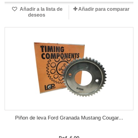
Añadir a la lista de
Añadir para comparar
deseos
Piñon de leva Ford Granada Mustang Cougar...