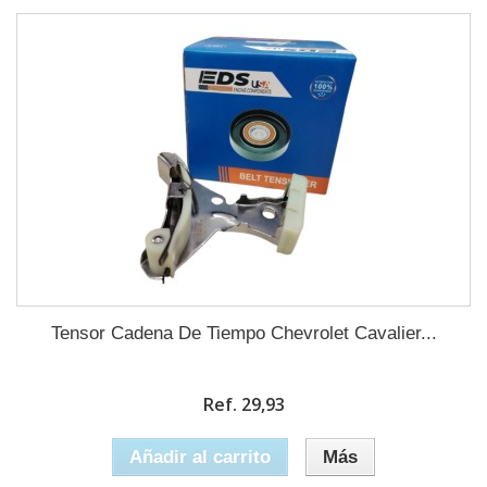
Tensor Cadena De Tiempo Chevrolet Cavalier...
Ref. 29,93
Añadir al carrito
Más