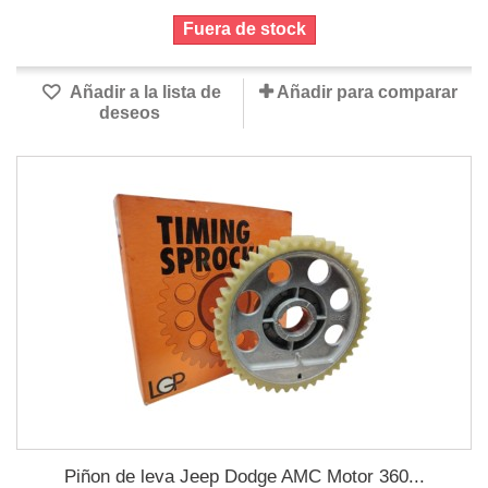
Fuera de stock
Añadir a la lista de
Añadir para comparar
deseos
Piñon de leva Jeep Dodge AMC Motor 360...