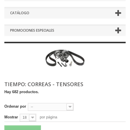
CATÁLOGO
PROMOCIONES ESPECIALES
TIEMPO: CORREAS - TENSORES
Hay 682 productos.
Ordenar por
--
Mostrar
por página
18