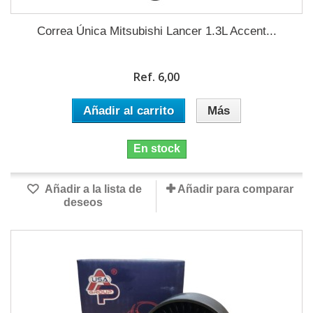
Correa Única Mitsubishi Lancer 1.3L Accent...
Ref. 6,00
Añadir al carrito
Más
En stock
Añadir a la lista de
Añadir para comparar
deseos