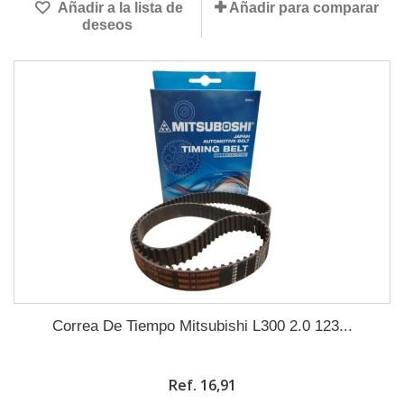
Añadir a la lista de
Añadir para comparar
deseos
Correa De Tiempo Mitsubishi L300 2.0 123...
Ref. 16,91