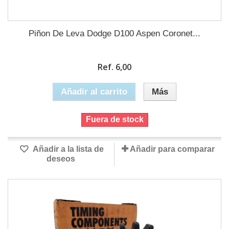
Piñon De Leva Dodge D100 Aspen Coronet...
Ref. 6,00
Añadir al carrito
Más
Fuera de stock
Añadir a la lista de
Añadir para comparar
deseos