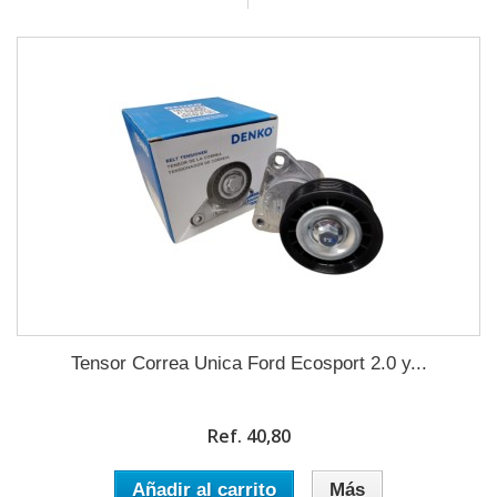
Tensor Correa Unica Ford Ecosport 2.0 y...
Ref. 40,80
Añadir al carrito
Más