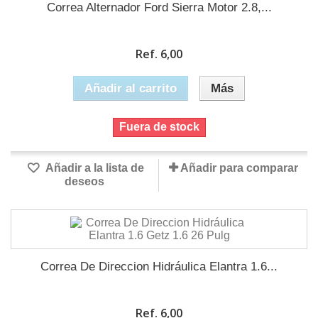
Correa Alternador Ford Sierra Motor 2.8,...
Ref. 6,00
Añadir al carrito
Más
Fuera de stock
Añadir a la lista de
Añadir para comparar
deseos
Correa De Direccion Hidráulica Elantra 1.6...
Ref. 6,00