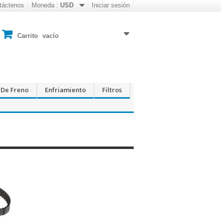
táctenos
Moneda :
USD
Iniciar sesión
Carrito
vacío
 De Freno
Enfriamiento
Filtros