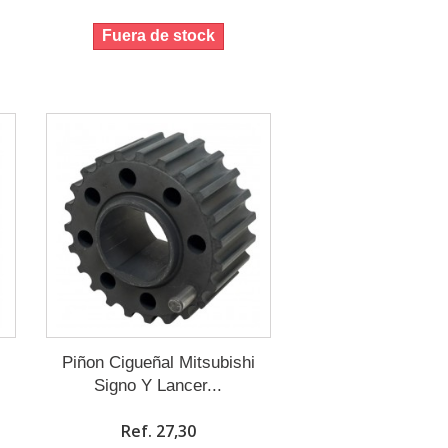
Fuera de stock
Piñon Cigueñal Mitsubishi
Signo Y Lancer...
Ref. 27,30