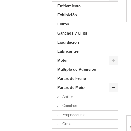
Enfriamiento
Exhibición
Filtros
Ganchos y Clips
Liquidacion
Lubricantes
Motor
Múltiple de Admisión
Partes de Freno
Partes de Motor
Anillos
Conchas
Empacaduras
Otros