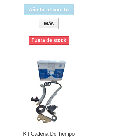
Añadir al carrito
Más
Fuera de stock
Kit Cadena De Tiempo