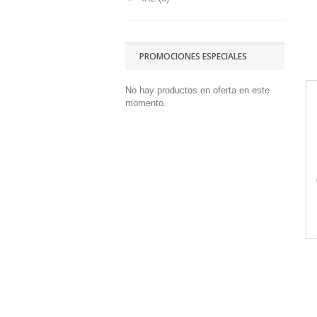
PROMOCIONES ESPECIALES
No hay productos en oferta en este
momento.