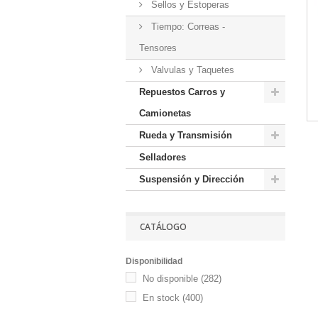
Sellos y Estoperas
Tiempo: Correas -
Tensores
Valvulas y Taquetes
Repuestos Carros y
Camionetas
Rueda y Transmisión
Selladores
Suspensión y Dirección
CATÁLOGO
Disponibilidad
No disponible
(282)
En stock
(400)